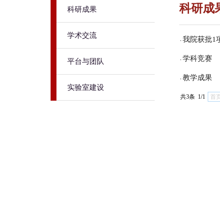
科研成
科研成果
学术交流
我院获批1
·
学科竞赛
·
平台与团队
教学成果
·
实验室建设
共3条 1/1
首