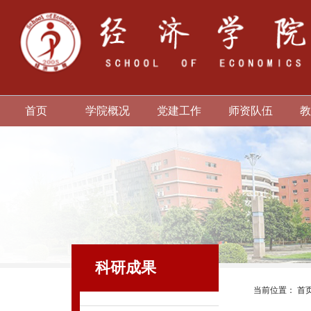
首页
学院概况
党建工作
师资队伍
教
科研成果
当前位置：
首