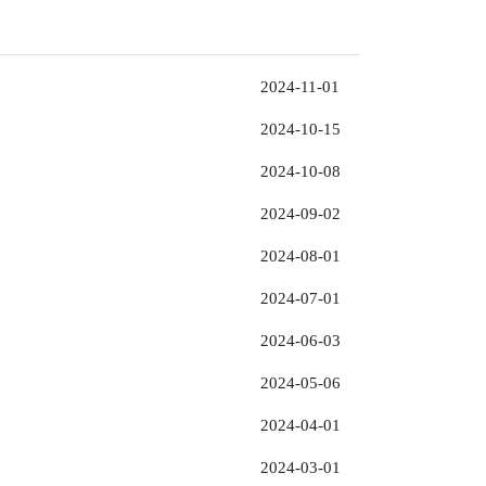
2024-11-01
2024-10-15
2024-10-08
2024-09-02
2024-08-01
2024-07-01
2024-06-03
2024-05-06
2024-04-01
2024-03-01