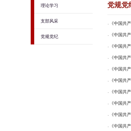
党规党
理论学习
支部风采
《中国共
·
《中国共
·
党规党纪
《中国共
·
《中国共
·
《中国共
·
《中国共
·
《中国共
·
《中国共
·
《中国共
·
《中国共
·