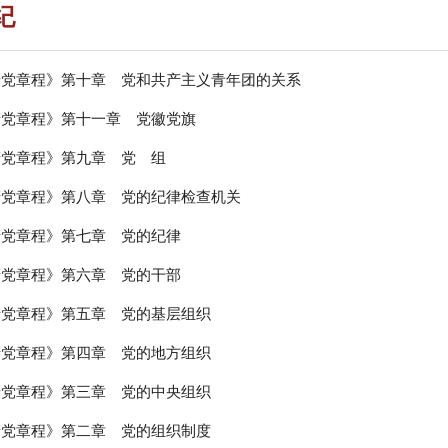
纪
产党章程》第十章 党和共产主义青年团的关系
产党章程》第十一章 党徽党旗
产党章程》第九章 党 组
产党章程》第八章 党的纪律检查机关
产党章程》第七章 党的纪律
产党章程》第六章 党的干部
产党章程》第五章 党的基层组织
产党章程》第四章 党的地方组织
产党章程》第三章 党的中央组织
产党章程》第二章 党的组织制度