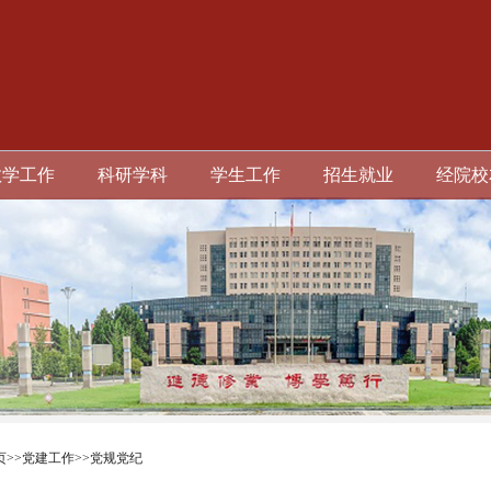
教学工作
科研学科
学生工作
招生就业
经院校
页
>>
党建工作
>>
党规党纪