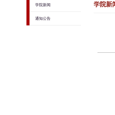
学院新
学院新闻
通知公告